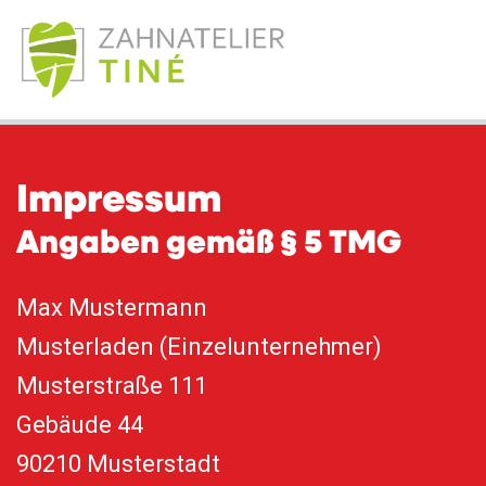
Impressum
Angaben gemäß § 5 TMG
Max Mustermann
Musterladen (Einzelunternehmer)
Musterstraße 111
Gebäude 44
90210 Musterstadt