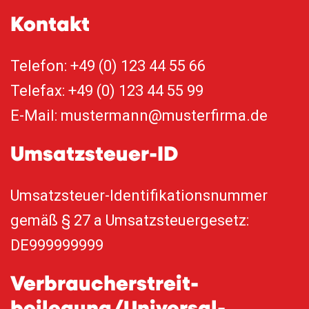
Kontakt
Telefon: +49 (0) 123 44 55 66
Telefax: +49 (0) 123 44 55 99
E-Mail: mustermann@musterfirma.de
Umsatzsteuer-ID
Umsatzsteuer-Identifikationsnummer
gemäß § 27 a Umsatzsteuergesetz:
DE999999999
Verbraucher­streit­